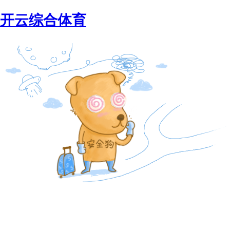
开云综合体育