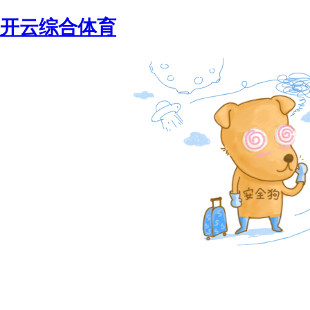
开云综合体育