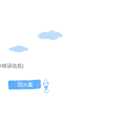
体错误信息)