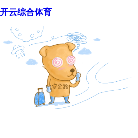
开云综合体育