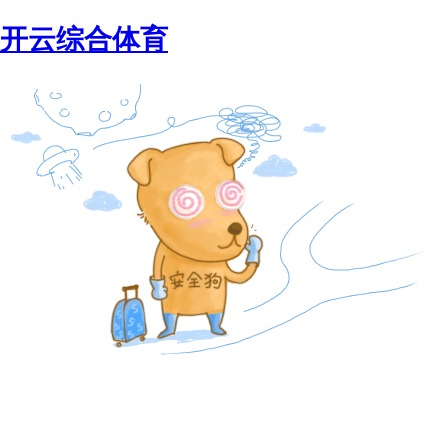
开云综合体育