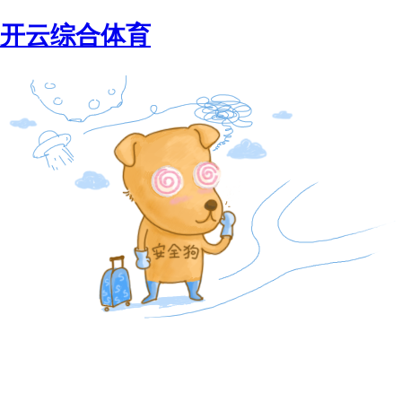
开云综合体育